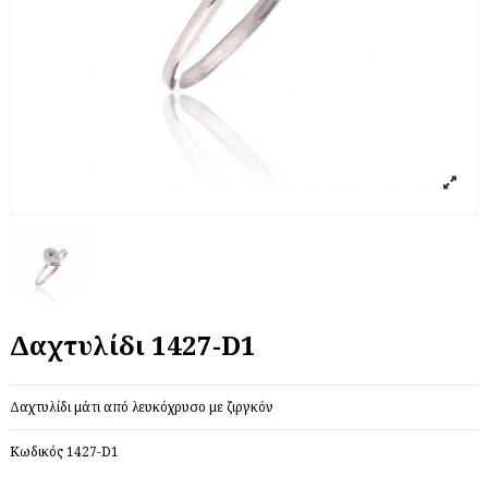
Δαχτυλίδι 1427-D1
Δαχτυλίδι μάτι από λευκόχρυσο με ζιργκόν
Κωδικός
1427-D1