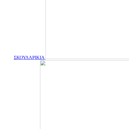
ΣΚΟΥΛΑΡΙΚΙΑ