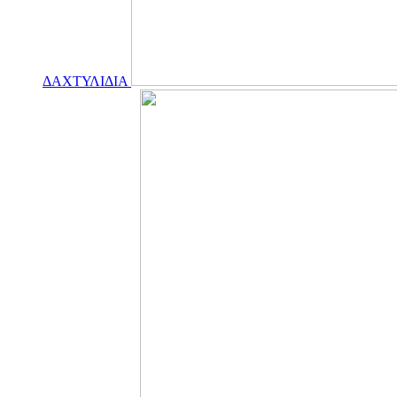
ΔΑΧΤΥΛΙΔΙΑ