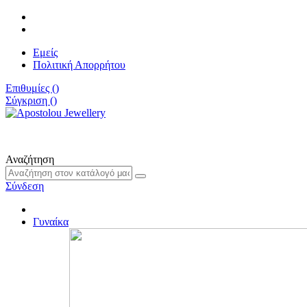
Εμείς
Πολιτική Απορρήτου
Επιθυμίες (
)
Σύγκριση (
)
Αναζήτηση
Σύνδεση
Γυναίκα