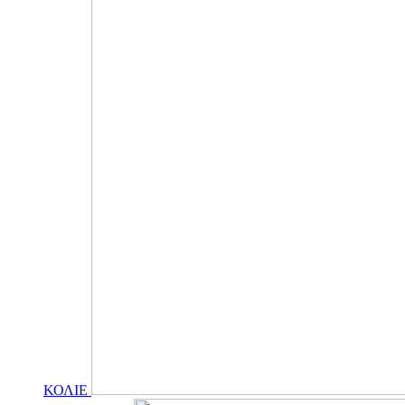
ΚΟΛΙΕ