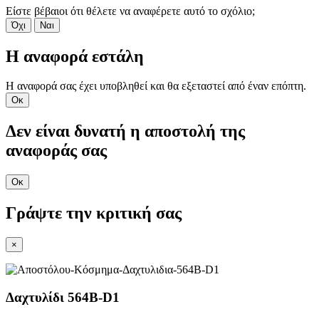
Είστε βέβαιοι ότι θέλετε να αναφέρετε αυτό το σχόλιο;
Όχι
Ναι
Η αναφορά εστάλη
Η αναφορά σας έχει υποβληθεί και θα εξεταστεί από έναν επόπτη.
Οκ
Δεν είναι δυνατή η αποστολή της
αναφοράς σας
Οκ
Γράψτε την κριτική σας
×
Δαχτυλίδι 564B-D1