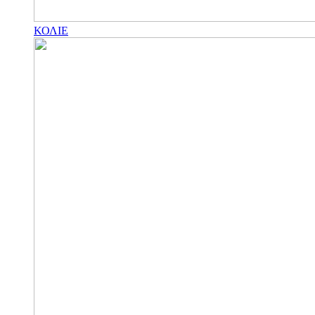
ΚΟΛΙΕ