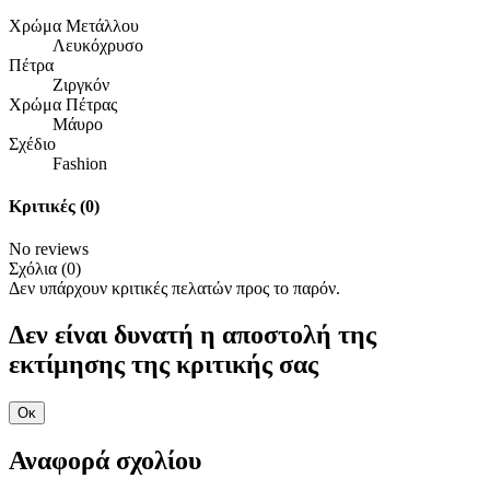
Χρώμα Μετάλλου
Λευκόχρυσο
Πέτρα
Ζιργκόν
Χρώμα Πέτρας
Μάυρο
Σχέδιο
Fashion
Κριτικές
(0)
No reviews
Σχόλια (0)
Δεν υπάρχουν κριτικές πελατών προς το παρόν.
Δεν είναι δυνατή η αποστολή της
εκτίμησης της κριτικής σας
Οκ
Αναφορά σχολίου