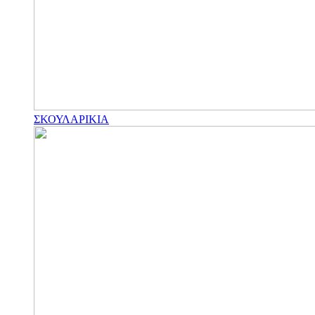
ΣΚΟΥΛΑΡΙΚΙΑ