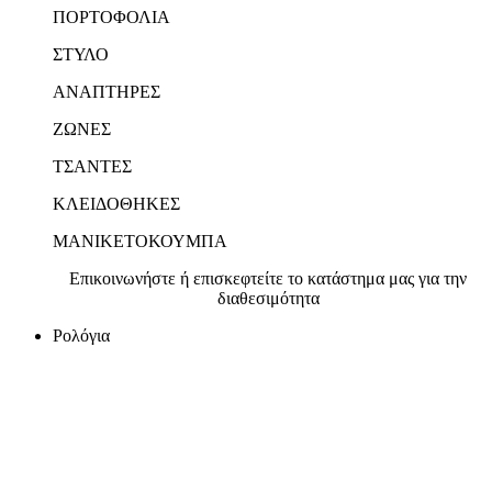
ΠΟΡΤΟΦΟΛΙΑ
ΣΤΥΛΟ
ΑΝΑΠΤΗΡΕΣ
ΖΩΝΕΣ
ΤΣΑΝΤΕΣ
ΚΛΕΙΔΟΘΗΚΕΣ
ΜΑΝΙΚΕΤΟΚΟΥΜΠΑ
Επικοινωνήστε ή επισκεφτείτε το κατάστημα μας για την
διαθεσιμότητα
Ρολόγια