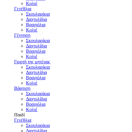
Κολιέ
Γενέθλια
Σκουλαρίκια
Δαχτυλίδια
Βραχιόλια
Κολιέ
Γέννηση
Σκουλαρίκια
Δαχτυλίδια
Βραχιόλια
Κολιέ
Γιορτή της μητέρας
Σκουλαρίκια
Δαχτυλίδια
Βραχιόλια
Κολιέ
Βάφτιση
Σκουλαρίκια
Δαχτυλίδια
Βραχιόλια
Κολιέ
Παιδί
Γενέθλια
Σκουλαρίκια
Δαχτυλίδια