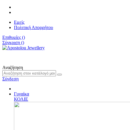
Εμείς
Πολιτική Απορρήτου
Επιθυμίες (
)
Σύγκριση (
)
Αναζήτηση
Σύνδεση
Γυναίκα
ΚΟΛΙΕ