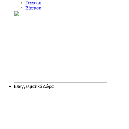
Γέννηση
Βάφτιση
Επαγγελματικά Δώρα