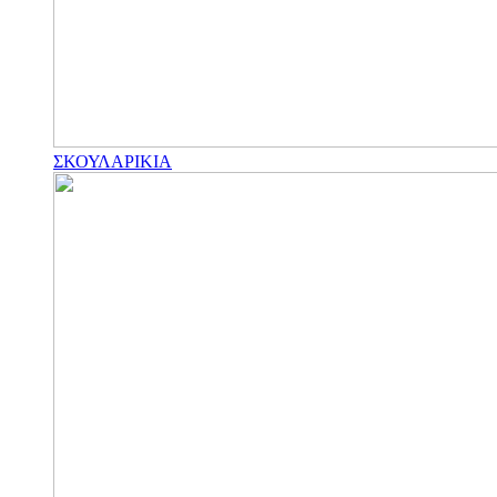
ΣΚΟΥΛΑΡΙΚΙΑ