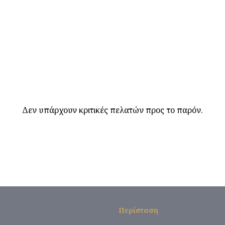
Δεν υπάρχουν κριτικές πελατών προς το παρόν.
Περίσταση