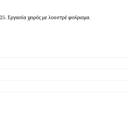
5. Εργασία χειρός με λουστρέ φινίρισμα.