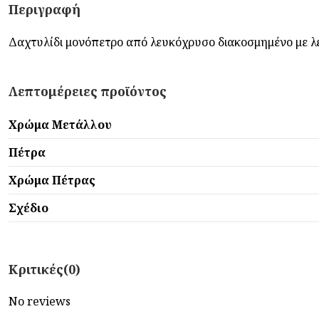
Περιγραφή
Δαχτυλίδι μονόπετρο από λευκόχρυσο διακοσμημένο με λευ
Λεπτομέρειες προϊόντος
Χρώμα Μετάλλου
Πέτρα
Χρώμα Πέτρας
Σχέδιο
Κριτικές
(0)
No reviews